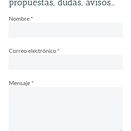
propuestas, dudas, avisos…
Nombre *
Correo electrónico *
Mensaje *