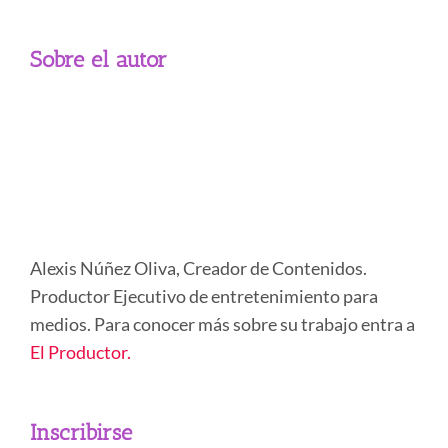
Sobre el autor
Alexis Núñez Oliva, Creador de Contenidos.
Productor Ejecutivo de entretenimiento para
medios. Para conocer más sobre su trabajo entra a
El Productor.
Inscribirse