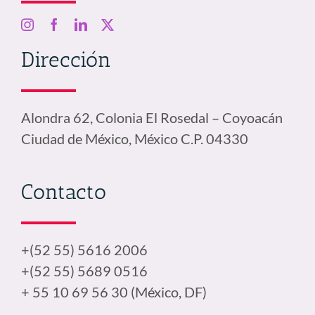
Dirección
Alondra 62, Colonia El Rosedal – Coyoacán
Ciudad de México, México C.P. 04330
Contacto
+(52 55) 5616 2006
+(52 55) 5689 0516
+ 55 10 69 56 30 (México, DF)