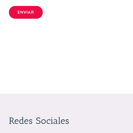
Redes Sociales