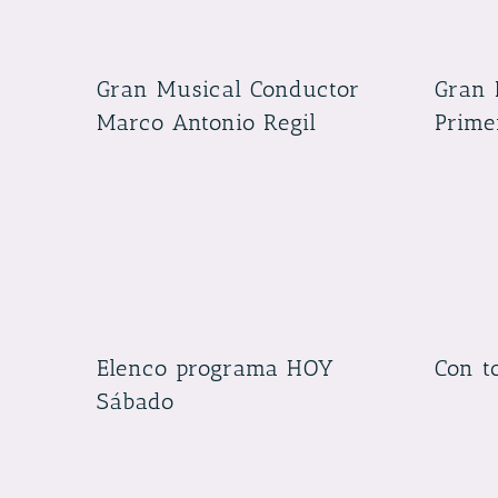
Gran Musical Conductor
Gran 
Marco Antonio Regil
Prime
Elenco programa HOY
Con t
Sábado