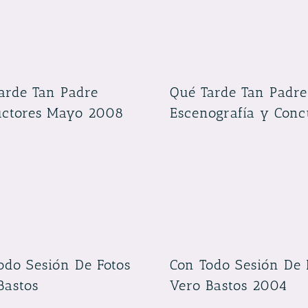
arde Tan Padre
Qué Tarde Tan Padre
ctores Mayo 2008
Escenografía y Conc
odo Sesión De Fotos
Con Todo Sesión De 
Bastos
Vero Bastos 2004