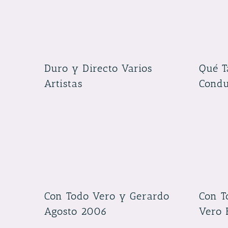
Duro y Directo Varios
Qué T
Artistas
Condu
Con Todo Vero y Gerardo
Con T
Agosto 2006
Vero 