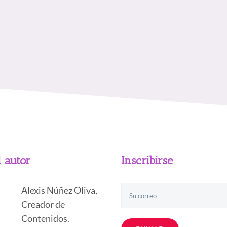
l autor
Inscribirse
Alexis Núñez Oliva,
Creador de
Contenidos.