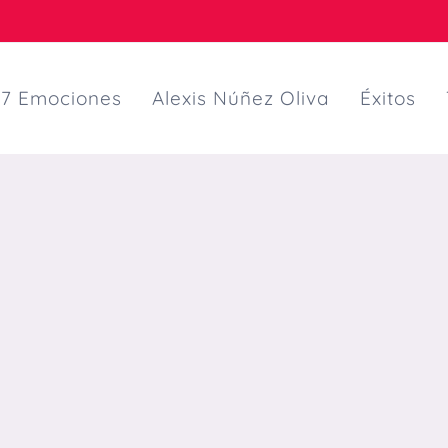
7 Emociones
Alexis Núñez Oliva
Éxitos