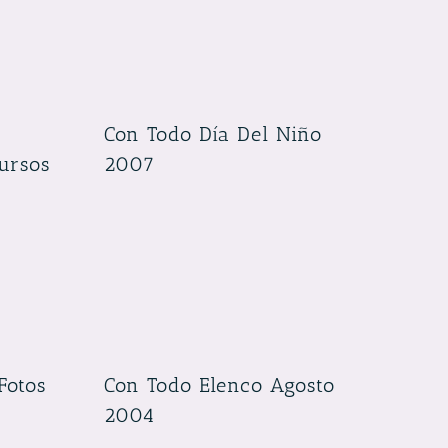
Con Todo Día Del Niño
ursos
2007
Fotos
Con Todo Elenco Agosto
2004