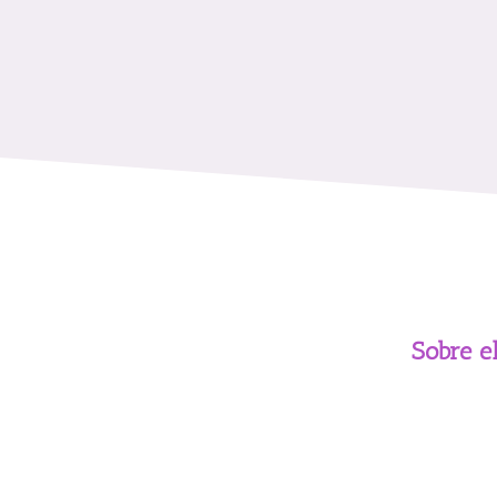
Sobre e